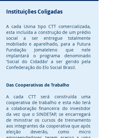
Instituições Coligadas
A cada Usina tipo CTT comercializada,
esta incluída a construção de um prédio
social a ser entregue totalmente
mobiliado e aparelhado, para a Futura
Fundação Jomateleno que nele
implantará o programa denominado
'Social do Cidadão' a ser gerido pela
Confederação do Elo Social Brasil.
Das Cooperativas de Trabalho
A cada CTT será construída uma
cooperativa de trabalho e esta não terá
a colaboração financeira do investidor
da vez que o SINDETAP, se encarregará
de ministrar os cursos de treinamento
aos integrantes da cooperativa que após
eleição deverão, como micro
empreendedores, terem acesso a uma