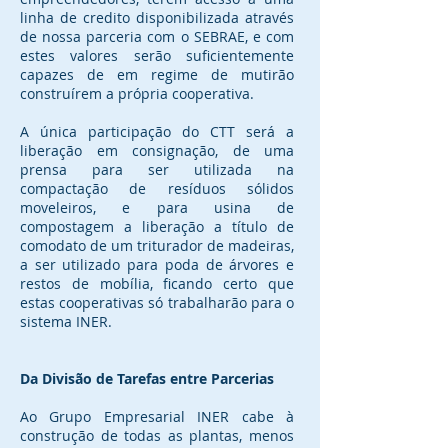
linha de credito disponibilizada através
de nossa parceria com o SEBRAE, e com
estes valores serão suficientemente
capazes de em regime de mutirão
construírem a própria cooperativa.
A única participação do CTT será a
liberação em consignação, de uma
prensa para ser utilizada na
compactação de resíduos sólidos
moveleiros, e para usina de
compostagem a liberação a título de
comodato de um triturador de madeiras,
a ser utilizado para poda de árvores e
restos de mobília, ficando certo que
estas cooperativas só trabalharão para o
sistema INER.
Da Divisão de Tarefas entre Parcerias
Ao Grupo Empresarial INER cabe à
construção de todas as plantas, menos