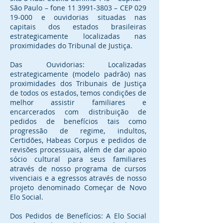
São Paulo – fone 11 3991-3803 – CEP 029
19-000 e ouvidorias situadas nas
capitais dos estados brasileiras
estrategicamente localizadas nas
proximidades do Tribunal de Justiça.
Das Ouvidorias: Localizadas
estrategicamente (modelo padrão) nas
proximidades dos Tribunais de Justiça
de todos os estados, temos condições de
melhor assistir familiares e
encarcerados com distribuição de
pedidos de benefícios tais como
progressão de regime, indultos,
Certidões, Habeas Corpus e pedidos de
revisões processuais, além de dar apoio
sócio cultural para seus familiares
através de nosso programa de cursos
vivenciais e a egressos através de nosso
projeto denominado Começar de Novo
Elo Social.
Dos Pedidos de Benefícios: A Elo Social