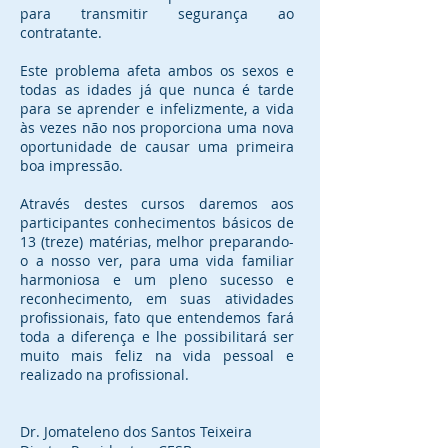
para transmitir segurança ao
contratante.
Este problema afeta ambos os sexos e
todas as idades já que nunca é tarde
para se aprender e infelizmente, a vida
às vezes não nos proporciona uma nova
oportunidade de causar uma primeira
boa impressão.
Através destes cursos daremos aos
participantes conhecimentos básicos de
13 (treze) matérias, melhor preparando-
o a nosso ver, para uma vida familiar
harmoniosa e um pleno sucesso e
reconhecimento, em suas atividades
profissionais, fato que entendemos fará
toda a diferença e lhe possibilitará ser
muito mais feliz na vida pessoal e
realizado na profissional.
Dr. Jomateleno dos Santos Teixeira