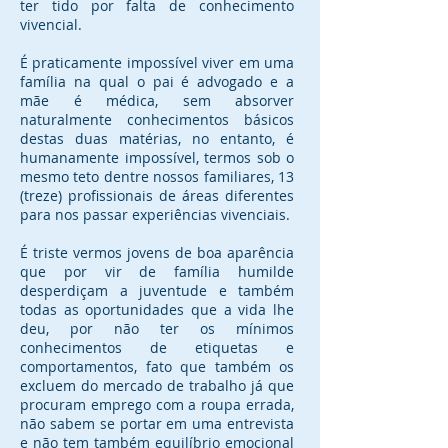
ter tido por falta de conhecimento
vivencial.
É praticamente impossível viver em uma
família na qual o pai é advogado e a
mãe é médica, sem absorver
naturalmente conhecimentos básicos
destas duas matérias, no entanto, é
humanamente impossível, termos sob o
mesmo teto dentre nossos familiares, 13
(treze) profissionais de áreas diferentes
para nos passar experiências vivenciais.
É triste vermos jovens de boa aparência
que por vir de família humilde
desperdiçam a juventude e também
todas as oportunidades que a vida lhe
deu, por não ter os mínimos
conhecimentos de etiquetas e
comportamentos, fato que também os
excluem do mercado de trabalho já que
procuram emprego com a roupa errada,
não sabem se portar em uma entrevista
e não tem também equilíbrio emocional