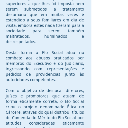
superiores a que lhes foi imposta nem
serem submetidos a tratamento
desumano que em muitas vezes é
estendido a seus familiares em dia de
visita, embora estes nada fizeram para a
sociedade para serem também
maltratados, humilhados e
desrespeitados.
Desta forma o Elo Social atua no
combate aos abusos praticados por
membros do Executivo e do Judiciário,
ingressando com representações e
pedidos de providencias junto às
autoridades competentes.
Com o objetivo de destacar diretores,
juízes e promotores que atuam de
forma eticamente correta, o Elo Social
criou o projeto denominado Ética no
Cárcere, através do qual distribui títulos
de Comenda do Mérito do Elo Social por
atitudes consideradas eticamente