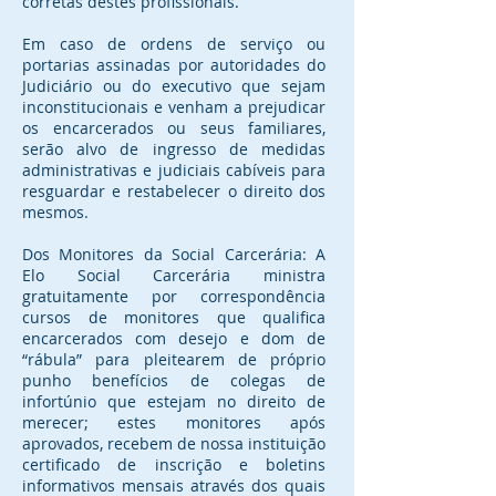
corretas destes profissionais.
Em caso de ordens de serviço ou
portarias assinadas por autoridades do
Judiciário ou do executivo que sejam
inconstitucionais e venham a prejudicar
os encarcerados ou seus familiares,
serão alvo de ingresso de medidas
administrativas e judiciais cabíveis para
resguardar e restabelecer o direito dos
mesmos.
Dos Monitores da Social Carcerária: A
Elo Social Carcerária ministra
gratuitamente por correspondência
cursos de monitores que qualifica
encarcerados com desejo e dom de
“rábula” para pleitearem de próprio
punho benefícios de colegas de
infortúnio que estejam no direito de
merecer; estes monitores após
aprovados, recebem de nossa instituição
certificado de inscrição e boletins
informativos mensais através dos quais