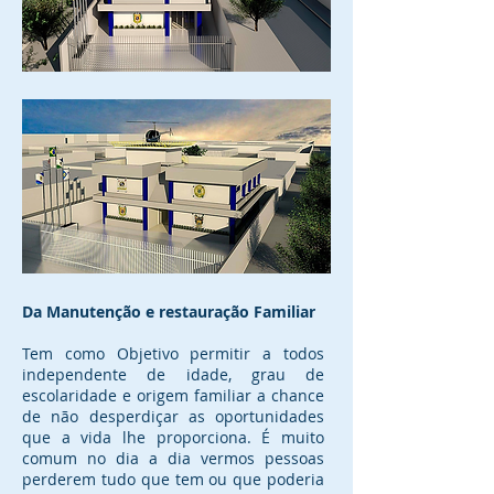
Da Manutenção e restauração Familiar
Tem como Objetivo permitir a todos
independente de idade, grau de
escolaridade e origem familiar a chance
de não desperdiçar as oportunidades
que a vida lhe proporciona. É muito
comum no dia a dia vermos pessoas
perderem tudo que tem ou que poderia