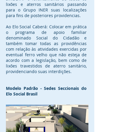
lixões e aterros sanitários passando
para o Grupo INER suas localizações
para fins de posteriores providencias.
Ao Elo Social Caberá: Colocar em prática
o programa de apoio familiar
denominado Social do Cidadão e
também tomar todas as providências
com relação às atividades exercidas por
eventual ferro velho que não esteja de
acordo com a legislação, bem como de
lixões travestidos de aterro sanitário,
providenciando suas interdições.
Modelo Padrão - Sedes Seccionais do
Elo Social Brasil