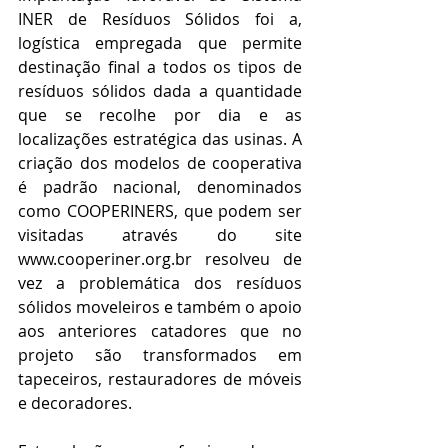
INER de Resíduos Sólidos foi a, 
logística empregada que permite 
destinação final a todos os tipos de 
resíduos sólidos dada a quantidade 
que se recolhe por dia e as 
localizações estratégica das usinas. A 
criação dos modelos de cooperativa 
é padrão nacional, denominados 
como COOPERINERS, que podem ser 
visitadas através do site 
www.cooperiner.org.br resolveu de 
vez a problemática dos resíduos 
sólidos moveleiros e também o apoio 
aos anteriores catadores que no 
projeto são transformados em 
tapeceiros, restauradores de móveis 
e decoradores.