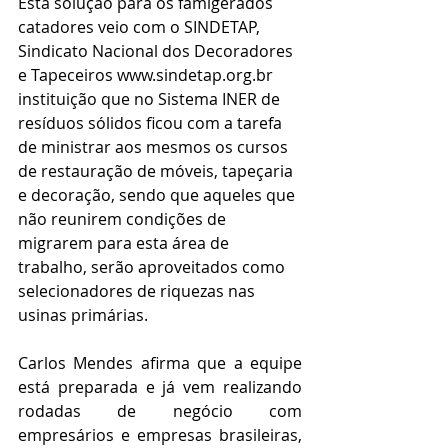
Esta solução para os famigerados 
catadores veio com o SINDETAP, 
Sindicato Nacional dos Decoradores 
e Tapeceiros www.sindetap.org.br 
instituição que no Sistema INER de 
resíduos sólidos ficou com a tarefa 
de ministrar aos mesmos os cursos 
de restauração de móveis, tapeçaria 
e decoração, sendo que aqueles que 
não reunirem condições de 
migrarem para esta área de 
trabalho, serão aproveitados como 
selecionadores de riquezas nas 
usinas primárias.
Carlos Mendes afirma que a equipe 
está preparada e já vem realizando 
rodadas de negócio com 
empresários e empresas brasileiras, 