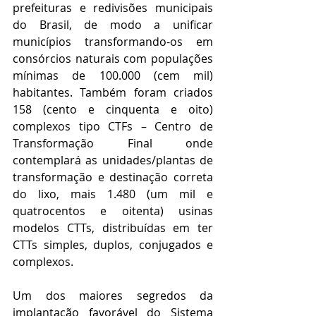
prefeituras e redivisões municipais 
do Brasil, de modo a unificar 
municípios transformando-os em 
consórcios naturais com populações 
mínimas de 100.000 (cem mil) 
habitantes. Também foram criados 
158 (cento e cinquenta e oito) 
complexos tipo CTFs – Centro de 
Transformação Final onde 
contemplará as unidades/plantas de 
transformação e destinação correta 
do lixo, mais 1.480 (um mil e 
quatrocentos e oitenta) usinas 
modelos CTTs, distribuídas em ter 
CTTs simples, duplos, conjugados e 
complexos.
Um dos maiores segredos da 
implantação favorável do Sistema 