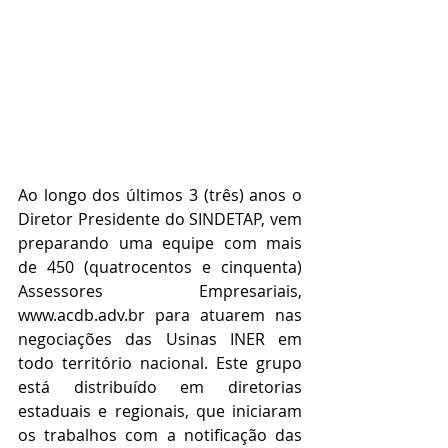
Ao longo dos últimos 3 (três) anos o 
Diretor Presidente do SINDETAP, vem 
preparando uma equipe com mais 
de 450 (quatrocentos e cinquenta) 
Assessores Empresariais, 
www.acdb.adv.br para atuarem nas 
negociações das Usinas INER em 
todo território nacional. Este grupo 
está distribuído em diretorias 
estaduais e regionais, que iniciaram 
os trabalhos com a notificação das 