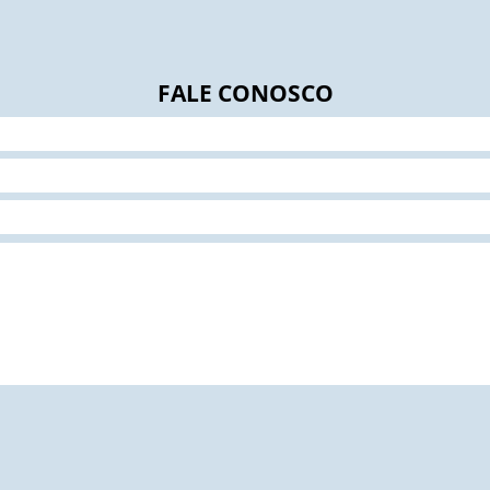
FALE CONOSCO