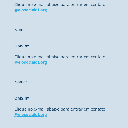
Clique no e-mail abaixo para entrar em contato
@elosocialdf.org
Nome:
OMS n°
Clique no e-mail abaixo para entrar em contato
@elosocialdf.org
Nome:
OMS n°
Clique no e-mail abaixo para entrar em contato
@elosocialdf.org