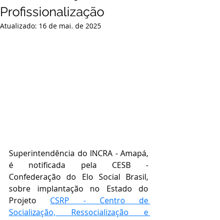
Profissionalização
Atualizado:
16 de mai. de 2025
Superintendência do INCRA - Amapá, 
é notificada pela CESB - 
Confederação do Elo Social Brasil, 
sobre implantação no Estado do 
Projeto 
CSRP - Centro de 
Socialização, Ressocialização e 