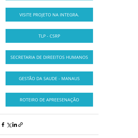
VISITE PROJETO NA INTEGRA.
TLP - CSRP
SECRETARIA DE DIREEITOS HUMANOS
GESTÃO DA SAUDE - MANAUS
ROTEIRO DE APREESENAÇÃO