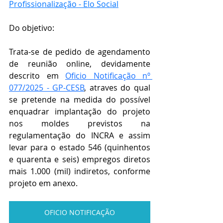
Profissionalização - Elo Social
Do objetivo:
Trata-se de pedido de agendamento 
de reunião online, devidamente 
descrito em 
Oficio Notificação nº 
077/2025 - GP-CESB
, atraves do qual 
se pretende na medida do possível 
enquadrar implantação do projeto 
nos moldes previstos na 
regulamentação do INCRA e assim 
levar para o estado 546 (quinhentos 
e quarenta e seis) empregos diretos 
mais 1.000 (mil) indiretos, conforme 
projeto em anexo. 
OFICIO NOTIFICAÇÃO