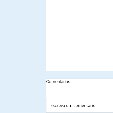
Comentários
Escreva um comentário