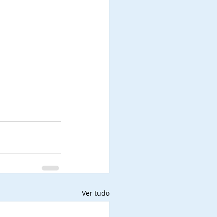
Ver tudo