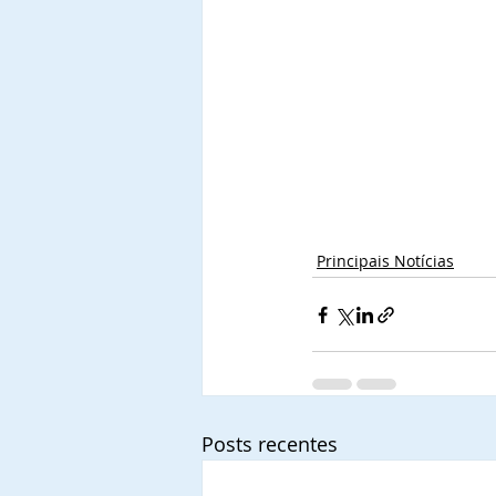
Principais Notícias
Posts recentes