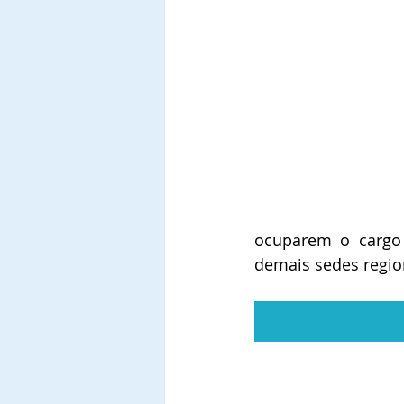
ocuparem o cargo 
demais sedes regio