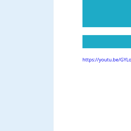
https://youtu.be/GYL