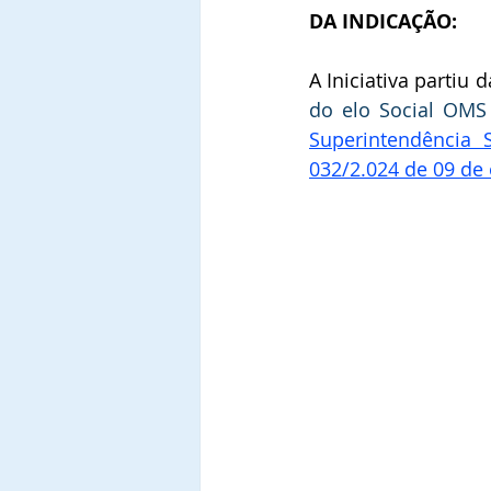
DA INDICAÇÃO:
A Iniciativa partiu d
do elo Social OMS
Superintendência 
032/2.024 de 09 de