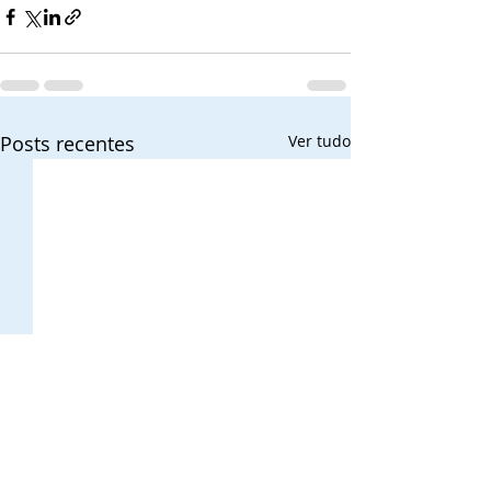
Posts recentes
Ver tudo