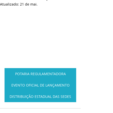
Atualizado:
21 de mai.
POTARIA REGULAMENTADORA
EVENTO OFICIAL DE LANÇAMENTO
DISTRIBUIÇÃO ESTADUAL DAS SEDES