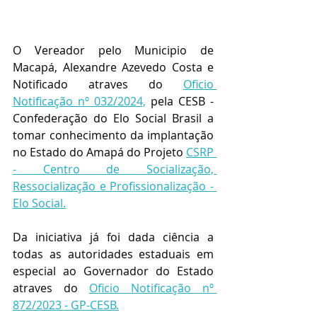
O Vereador pelo Municipio de 
Macapá, Alexandre Azevedo Costa e 
Notificado atraves do 
Oficio 
Notificação nº 032/2024,
 pela CESB - 
Confederação do Elo Social Brasil a 
tomar conhecimento da implantação 
no Estado do Amapá do Projeto 
CSRP 
- Centro de Socialização, 
Ressocialização e Profissionalização - 
Elo Social.
Da iniciativa já foi dada ciência a 
todas as autoridades estaduais em 
especial ao Governador do Estado 
atraves do 
Oficio Notificação nº 
872/2023 - GP-CESB.