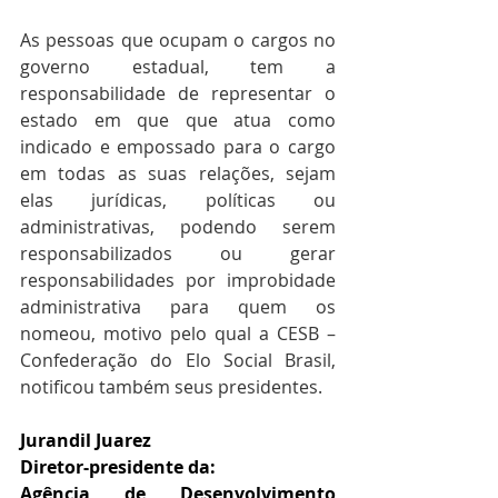
As pessoas que ocupam o cargos no 
governo estadual, tem a 
responsabilidade de representar o 
estado em que que atua como 
indicado e empossado para o cargo 
em todas as suas relações, sejam 
elas jurídicas, políticas ou 
administrativas, podendo serem 
responsabilizados ou gerar 
responsabilidades por improbidade 
administrativa para quem os 
nomeou, motivo pelo qual a CESB – 
Confederação do Elo Social Brasil, 
notificou também seus presidentes.
Jurandil Juarez 
Diretor-presidente da: 
Agência de Desenvolvimento 