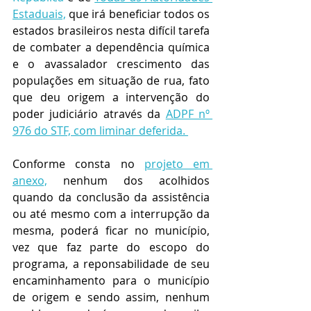
Estaduais,
 que irá beneficiar todos os 
estados brasileiros nesta difícil tarefa 
de combater a dependência química 
e o avassalador crescimento das 
populações em situação de rua, fato 
que deu origem a intervenção do 
poder judiciário através da 
ADPF nº 
976 do STF, com liminar deferida. 
Conforme consta no 
projeto em 
anexo,
 nenhum dos acolhidos 
quando da conclusão da assistência 
ou até mesmo com a interrupção da 
mesma, poderá ficar no município, 
vez que faz parte do escopo do 
programa, a reponsabilidade de seu 
encaminhamento para o município 
de origem e sendo assim, nenhum 