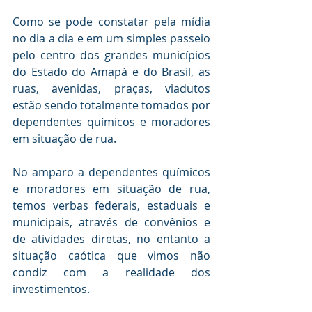
Como se pode constatar pela mídia 
no dia a dia e em um simples passeio 
pelo centro dos grandes municípios 
do Estado do Amapá e do Brasil, as 
ruas, avenidas, praças, viadutos 
estão sendo totalmente tomados por 
dependentes químicos e moradores 
em situação de rua.
No amparo a dependentes químicos 
e moradores em situação de rua, 
temos verbas federais, estaduais e 
municipais, através de convênios e 
de atividades diretas, no entanto a 
situação caótica que vimos não 
condiz com a realidade dos 
investimentos.